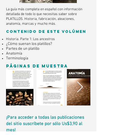
La guía más completa en español con información
detallada de todo lo que necesitas saber sobre
PLATILLOS. Historia, fabricación, aleaciones,
anatomía, marcas y mucho más.
Contenido de este volúmen
Historia. Parte 1: Los ancestros
¿Cómo suenan los platillos?
Partes de un platillo
Anatomía
Terminología
PÁGINAS DE MUESTRA
¡Para acceder a todas las publicaciones
del sitio suscríbete por sólo Us$3,90 al
mes!