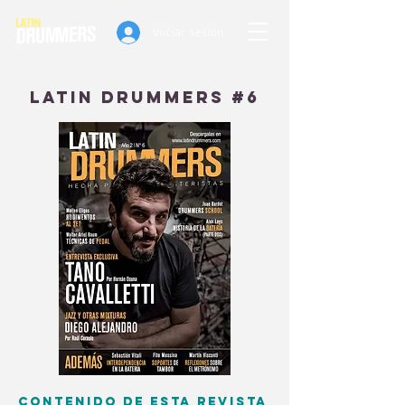
Iniciar sesión
Latin drummers #6
Contenido de esta revista