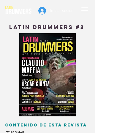
Iniciar sesión
Latin drummers #3
Contenido de esta revista