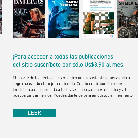
¡Para acceder a todas las publicaciones
del sitio suscríbete por sólo Us$3,90 al mes!
El aporte de los lectores es nuestro único sustento y nos ayuda a
seguir creando el mejor contenido. Con tu contribución mensual
tendrás acceso ilimitado a todas las publicaciones del sitio y a los
nuevos lanzamientos. Puedes darle de baja en cualquier momento.
LEER